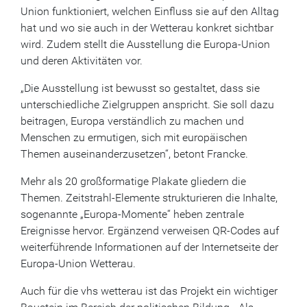
Union funktioniert, welchen Einfluss sie auf den Alltag
hat und wo sie auch in der Wetterau konkret sichtbar
wird. Zudem stellt die Ausstellung die Europa-Union
und deren Aktivitäten vor.
„Die Ausstellung ist bewusst so gestaltet, dass sie
unterschiedliche Zielgruppen anspricht. Sie soll dazu
beitragen, Europa verständlich zu machen und
Menschen zu ermutigen, sich mit europäischen
Themen auseinanderzusetzen“, betont Francke.
Mehr als 20 großformatige Plakate gliedern die
Themen. Zeitstrahl-Elemente strukturieren die Inhalte,
sogenannte „Europa-Momente“ heben zentrale
Ereignisse hervor. Ergänzend verweisen QR-Codes auf
weiterführende Informationen auf der Internetseite der
Europa-Union Wetterau.
Auch für die vhs wetterau ist das Projekt ein wichtiger