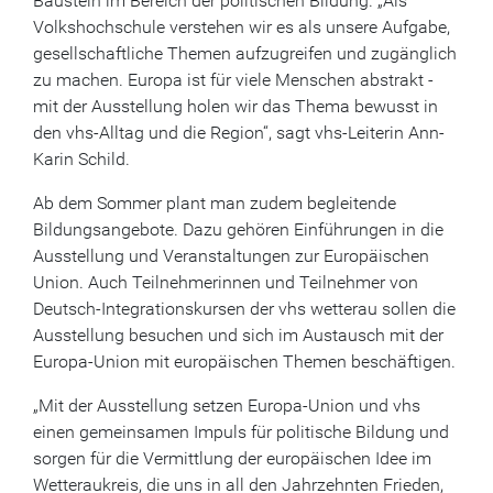
Baustein im Bereich der politischen Bildung. „Als
Volkshochschule verstehen wir es als unsere Aufgabe,
gesellschaftliche Themen aufzugreifen und zugänglich
zu machen. Europa ist für viele Menschen abstrakt -
mit der Ausstellung holen wir das Thema bewusst in
den vhs-Alltag und die Region“, sagt vhs-Leiterin Ann-
Karin Schild.
Ab dem Sommer plant man zudem begleitende
Bildungsangebote. Dazu gehören Einführungen in die
Ausstellung und Veranstaltungen zur Europäischen
Union. Auch Teilnehmerinnen und Teilnehmer von
Deutsch-Integrationskursen der vhs wetterau sollen die
Ausstellung besuchen und sich im Austausch mit der
Europa-Union mit europäischen Themen beschäftigen.
„Mit der Ausstellung setzen Europa-Union und vhs
einen gemeinsamen Impuls für politische Bildung und
sorgen für die Vermittlung der europäischen Idee im
Wetteraukreis, die uns in all den Jahrzehnten Frieden,