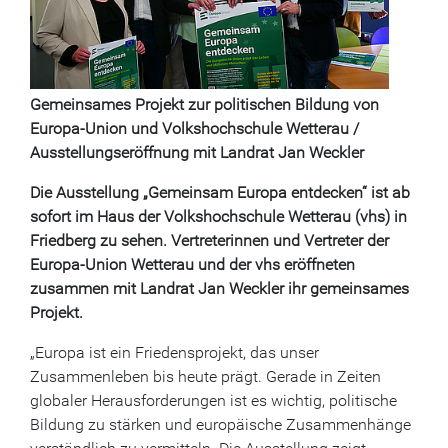
Gemeinsames Projekt zur politischen Bildung von
Europa-Union und Volkshochschule Wetterau /
Ausstellungseröffnung mit Landrat Jan Weckler
Die Ausstellung „Gemeinsam Europa entdecken“ ist ab
sofort im Haus der Volkshochschule Wetterau (vhs) in
Friedberg zu sehen. Vertreterinnen und Vertreter der
Europa-Union Wetterau und der vhs eröffneten
zusammen mit Landrat Jan Weckler ihr gemeinsames
Projekt.
„Europa ist ein Friedensprojekt, das unser
Zusammenleben bis heute prägt. Gerade in Zeiten
globaler Herausforderungen ist es wichtig, politische
Bildung zu stärken und europäische Zusammenhänge