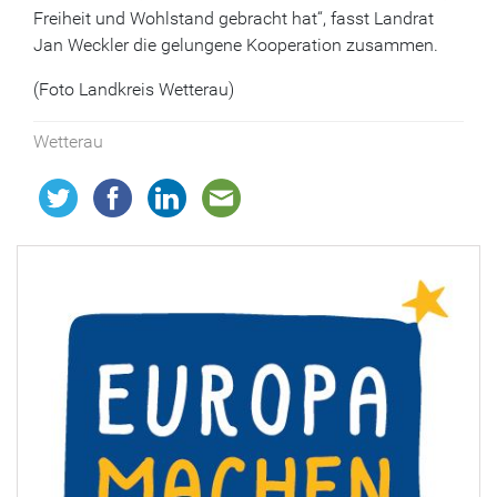
Freiheit und Wohlstand gebracht hat“, fasst Landrat
Jan Weckler die gelungene Kooperation zusammen.
(Foto Landkreis Wetterau)
Wetterau