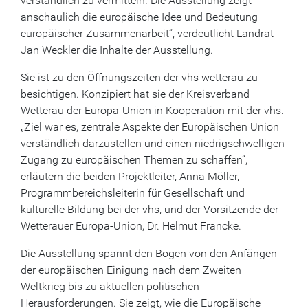
verständlich zu vermitteln. Die Ausstellung zeigt
anschaulich die europäische Idee und Bedeutung
europäischer Zusammenarbeit“, verdeutlicht Landrat
Jan Weckler die Inhalte der Ausstellung.
Sie ist zu den Öffnungszeiten der vhs wetterau zu
besichtigen. Konzipiert hat sie der Kreisverband
Wetterau der Europa-Union in Kooperation mit der vhs.
„Ziel war es, zentrale Aspekte der Europäischen Union
verständlich darzustellen und einen niedrigschwelligen
Zugang zu europäischen Themen zu schaffen“,
erläutern die beiden Projektleiter, Anna Möller,
Programmbereichsleiterin für Gesellschaft und
kulturelle Bildung bei der vhs, und der Vorsitzende der
Wetterauer Europa-Union, Dr. Helmut Francke.
Die Ausstellung spannt den Bogen von den Anfängen
der europäischen Einigung nach dem Zweiten
Weltkrieg bis zu aktuellen politischen
Herausforderungen. Sie zeigt, wie die Europäische