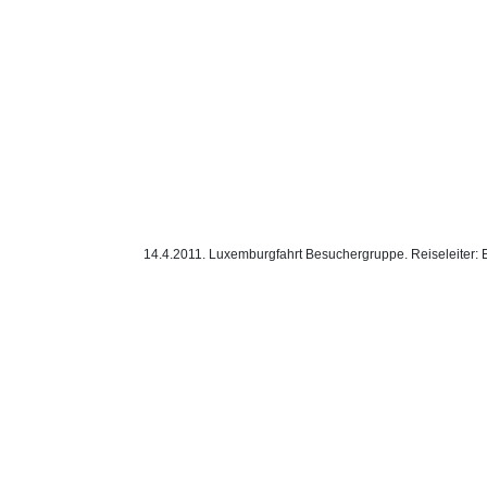
14.4.2011. Luxemburgfahrt Besuchergruppe. Reiseleiter: