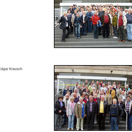
 Edgar Krausch