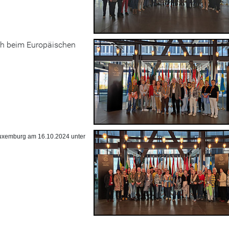
ch beim Europäischen
uxemburg am 16.10.2024 unter