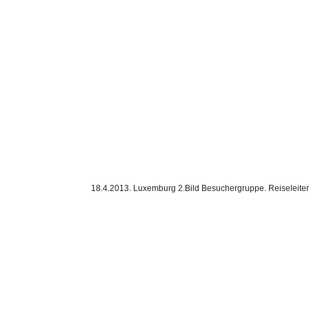
18.4.2013. Luxemburg 2.Bild Besuchergruppe. Reiseleite