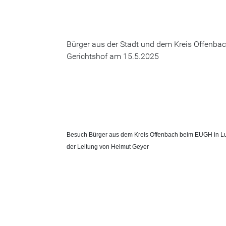
Bürger aus der Stadt und dem Kreis Offenba
Gerichtshof am 15.5.2025
Besuch Bürger aus dem Kreis Offenbach beim EUGH in L
der Leitung von Helmut Geyer