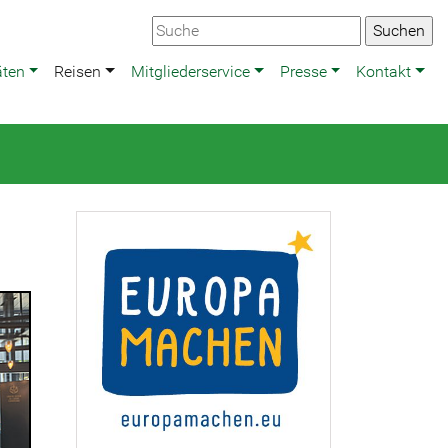
äten
Reisen
Mitgliederservice
Presse
Kontakt