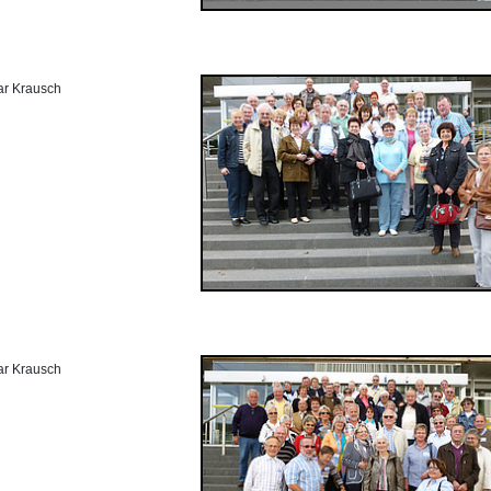
ar Krausch
ar Krausch