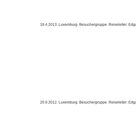
18.4.2013. Luxemburg. Besuchergruppe. Reiseleiter: Edg
20.9.2012. Luxemburg. Besuchergruppe. Reiseleiter: Edg