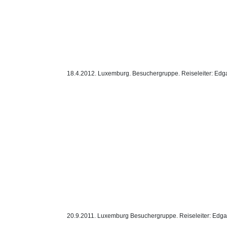
18.4.2012. Luxemburg. Besuchergruppe. Reiseleiter: Edg
20.9.2011. Luxemburg Besuchergruppe. Reiseleiter: Edga