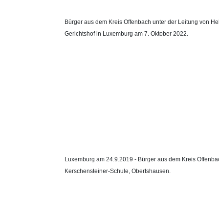
Bürger aus dem Kreis Offenbach unter der Leitung von H
Gerichtshof in Luxemburg am 7. Oktober 2022.
Luxemburg am 24.9.2019 - Bürger aus dem Kreis Offenba
Kerschensteiner-Schule, Obertshausen.