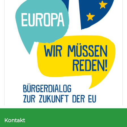
Kontakt