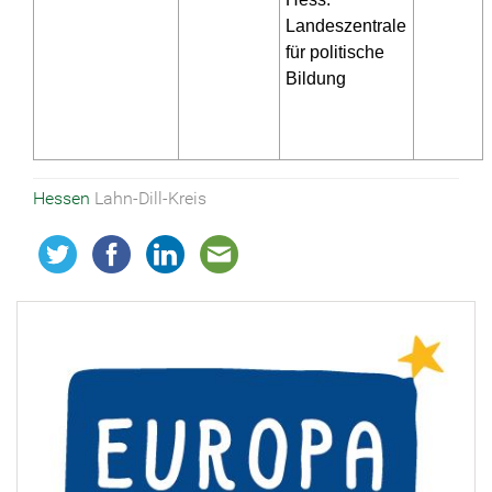
Landeszentrale
für politische
Bildung
Hessen
Lahn-Dill-Kreis