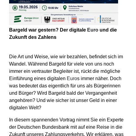
Bargeld war gestern? Der digitale
Euro
und die
Zukunft des Zahlens
Die Art und Weise, wie wir bezahlen, befindet sich im
Wandel. Während Bargeld für viele von uns noch
immer ein vertrauter Begleiter ist, rückt die mögliche
Einführung eines digitalen
Euro
s immer näher. Doch
was bedeutet das eigentlich für uns als Bürgerinnen
und Bürger? Wird Bargeld bald der Vergangenheit
angehören? Und wie sicher ist unser Geld in einer
digitalen Welt?
In diesem spannenden Vortrag nimmt Sie ein Experte
der Deutschen Bundesbank mit auf eine Reise in die
Zukunft unseres Zahlungsverkehrs. Wir erklären, was