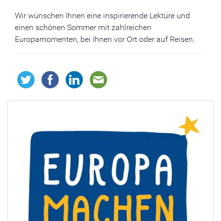
Wir wünschen Ihnen eine inspirierende Lektüre und
einen schönen Sommer mit zahlreichen
Europamomenten, bei Ihnen vor Ort oder auf Reisen.