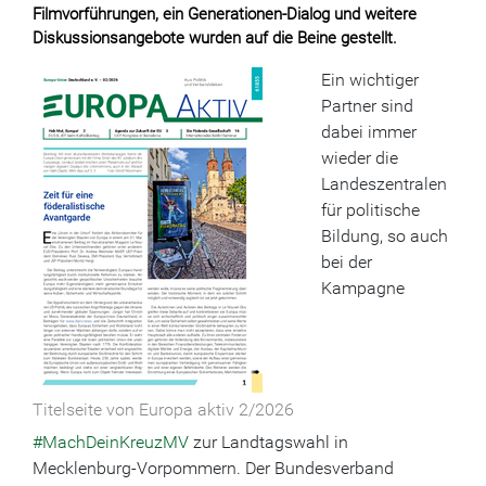
Filmvorführungen, ein Generationen-Dialog und weitere
Diskussionsangebote wurden auf die Beine gestellt.
Ein wichtiger
Partner sind
dabei immer
wieder die
Landeszentralen
für politische
Bildung, so auch
bei der
Kampagne
Titelseite von Europa aktiv 2/2026
#MachDeinKreuzMV
zur Landtagswahl in
Mecklenburg-Vorpommern. Der Bundesverband