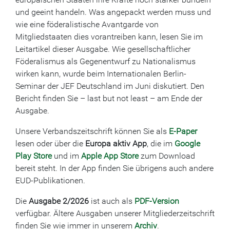
und geeint handeln. Was angepackt werden muss und
wie eine föderalistische Avantgarde von
Mitgliedstaaten dies vorantreiben kann, lesen Sie im
Leitartikel dieser Ausgabe. Wie gesellschaftlicher
Föderalismus als Gegenentwurf zu Nationalismus
wirken kann, wurde beim Internationalen Berlin-
Seminar der JEF Deutschland im Juni diskutiert. Den
Bericht finden Sie – last but not least – am Ende der
Ausgabe.
Unsere Verbandszeitschrift können Sie als
E-Paper
lesen oder über die
Europa aktiv App
, die im
Google
Play Store
und im
Apple App Store
zum Download
bereit steht. In der App finden Sie übrigens auch andere
EUD-Publikationen.
Die
Ausgabe 2/2026
ist auch als
PDF-Version
verfügbar. Ältere Ausgaben unserer Mitgliederzeitschrift
finden Sie wie immer in unserem
Archiv
.