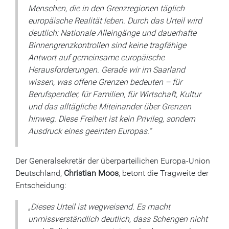
Menschen, die in den Grenzregionen täglich
europäische Realität leben. Durch das Urteil wird
deutlich: Nationale Alleingänge und dauerhafte
Binnengrenzkontrollen sind keine tragfähige
Antwort auf gemeinsame europäische
Herausforderungen. Gerade wir im Saarland
wissen, was offene Grenzen bedeuten – für
Berufspendler, für Familien, für Wirtschaft, Kultur
und das alltägliche Miteinander über Grenzen
hinweg. Diese Freiheit ist kein Privileg, sondern
Ausdruck eines geeinten Europas.“
Der Generalsekretär der überparteilichen Europa-Union
Deutschland,
Christian Moos
, betont die Tragweite der
Entscheidung:
„Dieses Urteil ist wegweisend. Es macht
unmissverständlich deutlich, dass Schengen nicht