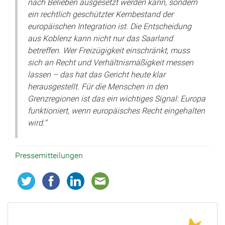
nach Belieben ausgesetzt werden kann, sondern
ein rechtlich geschützter Kernbestand der
europäischen Integration ist. Die Entscheidung
aus Koblenz kann nicht nur das Saarland
betreffen. Wer Freizügigkeit einschränkt, muss
sich an Recht und Verhältnismäßigkeit messen
lassen – das hat das Gericht heute klar
herausgestellt. Für die Menschen in den
Grenzregionen ist das ein wichtiges Signal: Europa
funktioniert, wenn europäisches Recht eingehalten
wird.“
Pressemitteilungen