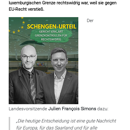
luxemburgischen Grenze rechtswidrig war, weil sie gegen
EU-Recht verstieß.
Der
Landesvorsitzende
Julien François Simons
dazu:
„Die heutige Entscheidung ist eine gute Nachricht
für Europa, für das Saarland und für alle